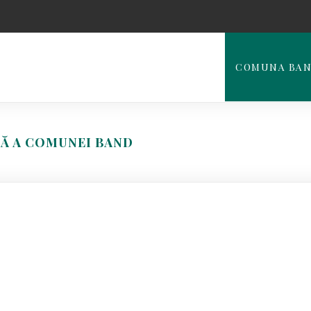
COMUNA BA
ALĂ A COMUNEI BAND