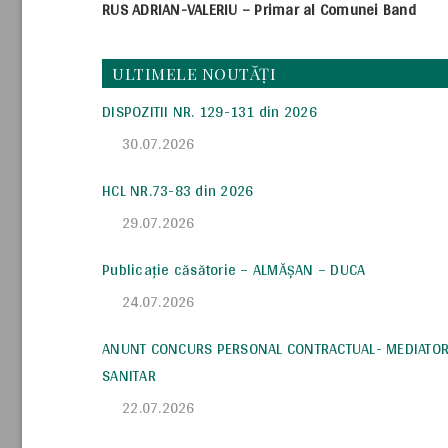
RUS ADRIAN-VALERIU – Primar al Comunei Band
ULTIMELE NOUTĂȚI
DISPOZITII NR. 129-131 din 2026
30.07.2026
HCL NR.73-83 din 2026
29.07.2026
Publicație căsătorie – ALMĂȘAN – DUCA
24.07.2026
ANUNT CONCURS PERSONAL CONTRACTUAL- MEDIATO
SANITAR
22.07.2026