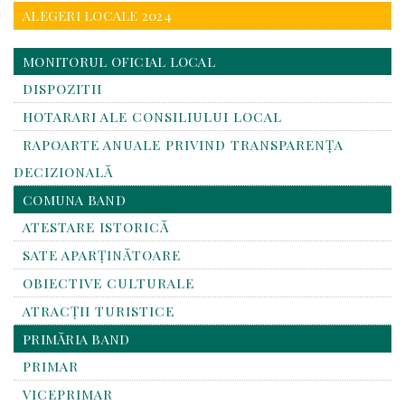
ALEGERI LOCALE 2024
MONITORUL OFICIAL LOCAL
DISPOZITII
HOTARARI ALE CONSILIULUI LOCAL
RAPOARTE ANUALE PRIVIND TRANSPARENŢA
DECIZIONALĂ
COMUNA BAND
ATESTARE ISTORICĂ
SATE APARȚINĂTOARE
OBIECTIVE CULTURALE
ATRACȚII TURISTICE
PRIMĂRIA BAND
PRIMAR
VICEPRIMAR