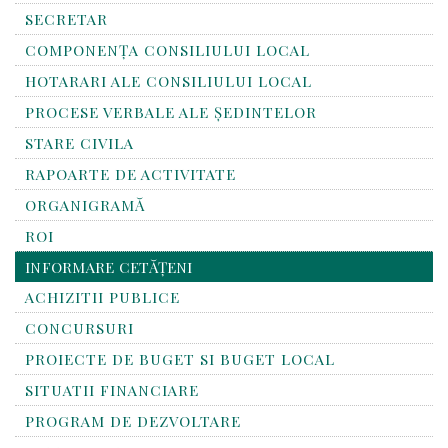
SECRETAR
COMPONENȚA CONSILIULUI LOCAL
HOTARARI ALE CONSILIULUI LOCAL
PROCESE VERBALE ALE ȘEDINTELOR
STARE CIVILA
RAPOARTE DE ACTIVITATE
ORGANIGRAMĂ
ROI
INFORMARE CETĂȚENI
ACHIZITII PUBLICE
CONCURSURI
PROIECTE DE BUGET SI BUGET LOCAL
SITUATII FINANCIARE
PROGRAM DE DEZVOLTARE