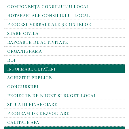
COMPONENȚA CONSILIULUI LOCAL
HOTARARI ALE CONSILIULUI LOCAL
PROCESE VERBALE ALE ȘEDINTELOR
STARE CIVILA
RAPOARTE DE ACTIVITATE
ORGANIGRAMĂ
ROI
INFORMARE CETĂȚENI
ACHIZITII PUBLICE
CONCURSURI
PROIECTE DE BUGET SI BUGET LOCAL
SITUATII FINANCIARE
PROGRAM DE DEZVOLTARE
CALITATE APA