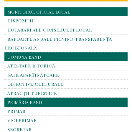
MONITORUL OFICIAL LOCAL
DISPOZITII
HOTARARI ALE CONSILIULUI LOCAL
RAPOARTE ANUALE PRIVIND TRANSPARENŢA
DECIZIONALĂ
COMUNA BAND
ATESTARE ISTORICĂ
SATE APARȚINĂTOARE
OBIECTIVE CULTURALE
ATRACȚII TURISTICE
PRIMĂRIA BAND
PRIMAR
VICEPRIMAR
SECRETAR