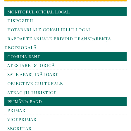
MONITORUL OFICIAL LOCAL
DISPOZITII
HOTARARI ALE CONSILIULUI LOCAL
RAPOARTE ANUALE PRIVIND TRANSPARENŢA
DECIZIONALĂ
COMUNA BAND
ATESTARE ISTORICĂ
SATE APARȚINĂTOARE
OBIECTIVE CULTURALE
ATRACȚII TURISTICE
PRIMĂRIA BAND
PRIMAR
VICEPRIMAR
SECRETAR