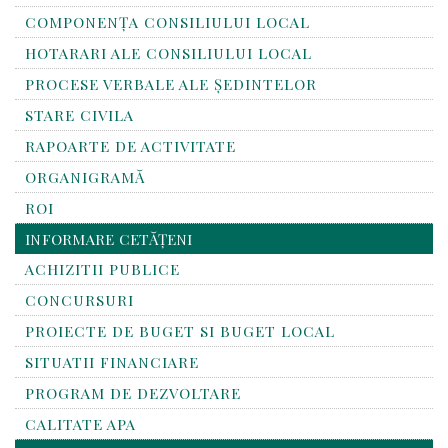
COMPONENȚA CONSILIULUI LOCAL
HOTARARI ALE CONSILIULUI LOCAL
PROCESE VERBALE ALE ȘEDINTELOR
STARE CIVILA
RAPOARTE DE ACTIVITATE
ORGANIGRAMĂ
ROI
INFORMARE CETĂȚENI
ACHIZITII PUBLICE
CONCURSURI
PROIECTE DE BUGET SI BUGET LOCAL
SITUATII FINANCIARE
PROGRAM DE DEZVOLTARE
CALITATE APA