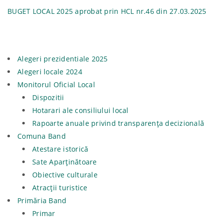
BUGET LOCAL 2025 aprobat prin HCL nr.46 din 27.03.2025
Alegeri prezidentiale 2025
Alegeri locale 2024
Monitorul Oficial Local
Dispozitii
Hotarari ale consiliului local
Rapoarte anuale privind transparenţa decizională
Comuna Band
Atestare istorică
Sate Aparținătoare
Obiective culturale
Atracții turistice
Primăria Band
Primar