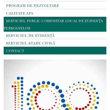
PROGRAM DE DEZVOLTARE
CALITATE APA
SERVICIUL PUBLIC COMUNITAR LOCAL DE EVIDENȚA
PERSOANELOR
SERVICIUL DE EVIDENȚĂ
SERVICIUL STARE CIVILĂ
CONTACT