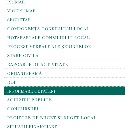
PRIMAR
VICEPRIMAR
SECRETAR
COMPONENȚA CONSILIULUI LOCAL
HOTARARI ALE CONSILIULUI LOCAL
PROCESE VERBALE ALE ȘEDINTELOR
STARE CIVILA
RAPOARTE DE ACTIVITATE
ORGANIGRAMĂ
ROI
INFORMARE CETĂȚENI
ACHIZITII PUBLICE
CONCURSURI
PROIECTE DE BUGET SI BUGET LOCAL
SITUATII FINANCIARE