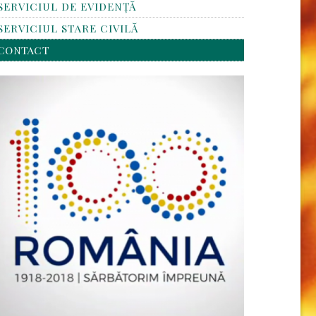
SERVICIUL DE EVIDENȚĂ
SERVICIUL STARE CIVILĂ
CONTACT