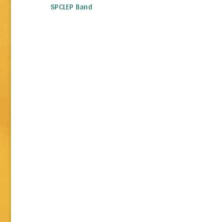
SPCLEP Band