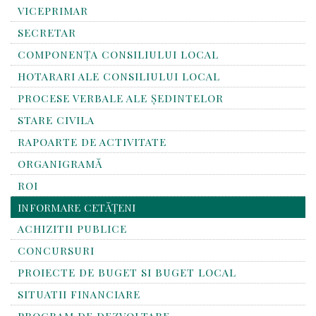
VICEPRIMAR
SECRETAR
COMPONENȚA CONSILIULUI LOCAL
HOTARARI ALE CONSILIULUI LOCAL
PROCESE VERBALE ALE ȘEDINTELOR
STARE CIVILA
RAPOARTE DE ACTIVITATE
ORGANIGRAMĂ
ROI
INFORMARE CETĂȚENI
ACHIZITII PUBLICE
CONCURSURI
PROIECTE DE BUGET SI BUGET LOCAL
SITUATII FINANCIARE