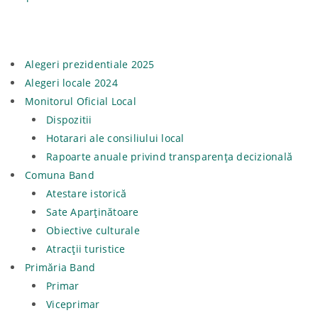
Alegeri prezidentiale 2025
Alegeri locale 2024
Monitorul Oficial Local
Dispozitii
Hotarari ale consiliului local
Rapoarte anuale privind transparenţa decizională
Comuna Band
Atestare istorică
Sate Aparținătoare
Obiective culturale
Atracții turistice
Primăria Band
Primar
Viceprimar