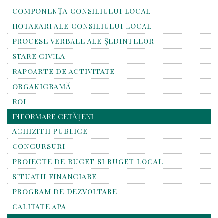
COMPONENȚA CONSILIULUI LOCAL
HOTARARI ALE CONSILIULUI LOCAL
PROCESE VERBALE ALE ȘEDINTELOR
STARE CIVILA
RAPOARTE DE ACTIVITATE
ORGANIGRAMĂ
ROI
INFORMARE CETĂȚENI
ACHIZITII PUBLICE
CONCURSURI
PROIECTE DE BUGET SI BUGET LOCAL
SITUATII FINANCIARE
PROGRAM DE DEZVOLTARE
CALITATE APA