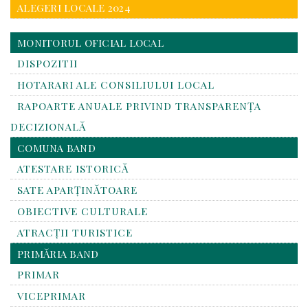
ALEGERI LOCALE 2024
MONITORUL OFICIAL LOCAL
DISPOZITII
HOTARARI ALE CONSILIULUI LOCAL
RAPOARTE ANUALE PRIVIND TRANSPARENŢA
DECIZIONALĂ
COMUNA BAND
ATESTARE ISTORICĂ
SATE APARȚINĂTOARE
OBIECTIVE CULTURALE
ATRACȚII TURISTICE
PRIMĂRIA BAND
PRIMAR
VICEPRIMAR