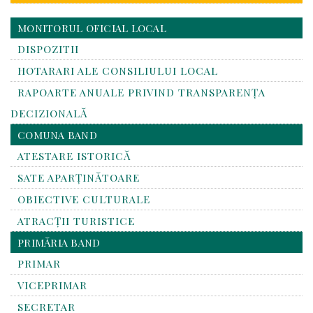
MONITORUL OFICIAL LOCAL
DISPOZITII
HOTARARI ALE CONSILIULUI LOCAL
RAPOARTE ANUALE PRIVIND TRANSPARENŢA
DECIZIONALĂ
COMUNA BAND
ATESTARE ISTORICĂ
SATE APARȚINĂTOARE
OBIECTIVE CULTURALE
ATRACȚII TURISTICE
PRIMĂRIA BAND
PRIMAR
VICEPRIMAR
SECRETAR