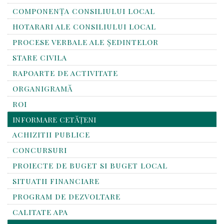
COMPONENȚA CONSILIULUI LOCAL
HOTARARI ALE CONSILIULUI LOCAL
PROCESE VERBALE ALE ȘEDINTELOR
STARE CIVILA
RAPOARTE DE ACTIVITATE
ORGANIGRAMĂ
ROI
INFORMARE CETĂȚENI
ACHIZITII PUBLICE
CONCURSURI
PROIECTE DE BUGET SI BUGET LOCAL
SITUATII FINANCIARE
PROGRAM DE DEZVOLTARE
CALITATE APA