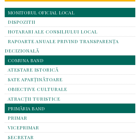
MONITORUL OFICIAL LOCAL
DISPOZITII
HOTARARI ALE CONSILIULUI LOCAL
RAPOARTE ANUALE PRIVIND TRANSPARENŢA
DECIZIONALĂ
COMUNA BAND
ATESTARE ISTORICĂ
SATE APARȚINĂTOARE
OBIECTIVE CULTURALE
ATRACȚII TURISTICE
PRIMĂRIA BAND
PRIMAR
VICEPRIMAR
SECRETAR