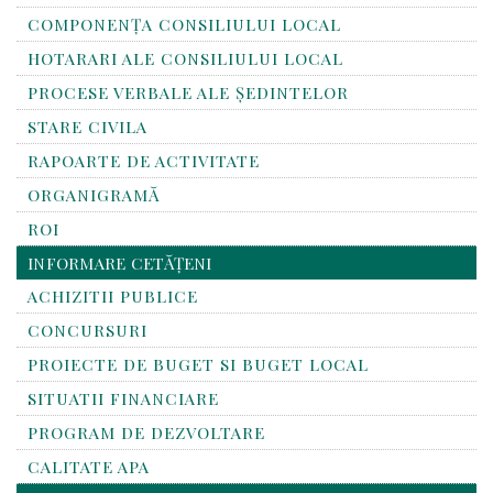
COMPONENȚA CONSILIULUI LOCAL
HOTARARI ALE CONSILIULUI LOCAL
PROCESE VERBALE ALE ȘEDINTELOR
STARE CIVILA
RAPOARTE DE ACTIVITATE
ORGANIGRAMĂ
ROI
INFORMARE CETĂȚENI
ACHIZITII PUBLICE
CONCURSURI
PROIECTE DE BUGET SI BUGET LOCAL
SITUATII FINANCIARE
PROGRAM DE DEZVOLTARE
CALITATE APA