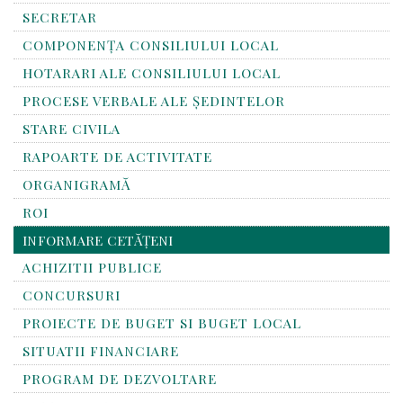
SECRETAR
COMPONENȚA CONSILIULUI LOCAL
HOTARARI ALE CONSILIULUI LOCAL
PROCESE VERBALE ALE ȘEDINTELOR
STARE CIVILA
RAPOARTE DE ACTIVITATE
ORGANIGRAMĂ
ROI
INFORMARE CETĂȚENI
ACHIZITII PUBLICE
CONCURSURI
PROIECTE DE BUGET SI BUGET LOCAL
SITUATII FINANCIARE
PROGRAM DE DEZVOLTARE