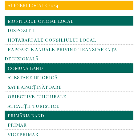
ALEGERI LOCALE 2024
MONITORUL OFICIAL LOCAL
DISPOZITII
HOTARARI ALE CONSILIULUI LOCAL
RAPOARTE ANUALE PRIVIND TRANSPARENŢA
DECIZIONALĂ
COMUNA BAND
ATESTARE ISTORICĂ
SATE APARȚINĂTOARE
OBIECTIVE CULTURALE
ATRACȚII TURISTICE
PRIMĂRIA BAND
PRIMAR
VICEPRIMAR