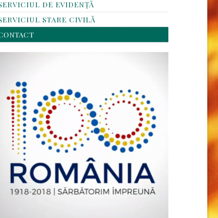
SERVICIUL DE EVIDENȚĂ
SERVICIUL STARE CIVILĂ
CONTACT