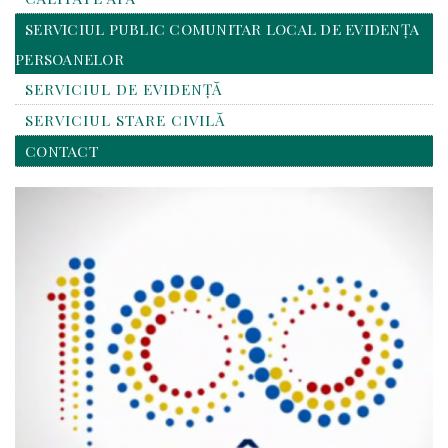
SERVICIUL PUBLIC COMUNITAR LOCAL DE EVIDENȚA
PERSOANELOR
SERVICIUL DE EVIDENȚĂ
SERVICIUL STARE CIVILĂ
CONTACT