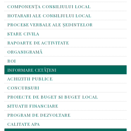
COMPONENȚA CONSILIULUI LOCAL
HOTARARI ALE CONSILIULUI LOCAL
PROCESE VERBALE ALE ȘEDINTELOR
STARE CIVILA
RAPOARTE DE ACTIVITATE
ORGANIGRAMĂ
ROI
INFORMARE CETĂȚENI
ACHIZITII PUBLICE
CONCURSURI
PROIECTE DE BUGET SI BUGET LOCAL
SITUATII FINANCIARE
PROGRAM DE DEZVOLTARE
CALITATE APA