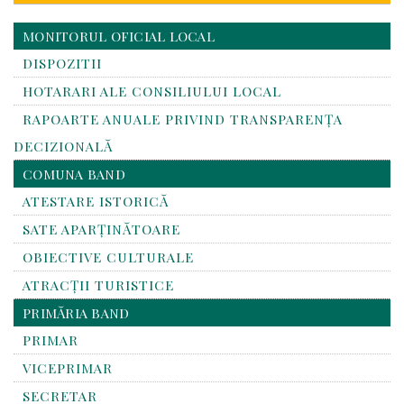
MONITORUL OFICIAL LOCAL
DISPOZITII
HOTARARI ALE CONSILIULUI LOCAL
RAPOARTE ANUALE PRIVIND TRANSPARENŢA
DECIZIONALĂ
COMUNA BAND
ATESTARE ISTORICĂ
SATE APARȚINĂTOARE
OBIECTIVE CULTURALE
ATRACȚII TURISTICE
PRIMĂRIA BAND
PRIMAR
VICEPRIMAR
SECRETAR