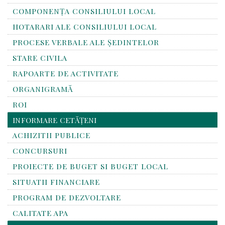
COMPONENȚA CONSILIULUI LOCAL
HOTARARI ALE CONSILIULUI LOCAL
PROCESE VERBALE ALE ȘEDINTELOR
STARE CIVILA
RAPOARTE DE ACTIVITATE
ORGANIGRAMĂ
ROI
INFORMARE CETĂȚENI
ACHIZITII PUBLICE
CONCURSURI
PROIECTE DE BUGET SI BUGET LOCAL
SITUATII FINANCIARE
PROGRAM DE DEZVOLTARE
CALITATE APA