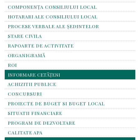
COMPONENȚA CONSILIULUI LOCAL
HOTARARI ALE CONSILIULUI LOCAL
PROCESE VERBALE ALE ȘEDINTELOR
STARE CIVILA
RAPOARTE DE ACTIVITATE
ORGANIGRAMĂ
ROI
INFORMARE CETĂȚENI
ACHIZITII PUBLICE
CONCURSURI
PROIECTE DE BUGET SI BUGET LOCAL
SITUATII FINANCIARE
PROGRAM DE DEZVOLTARE
CALITATE APA