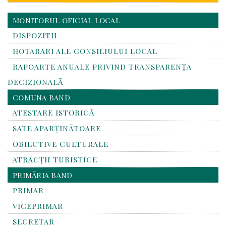
MONITORUL OFICIAL LOCAL
DISPOZITII
HOTARARI ALE CONSILIULUI LOCAL
RAPOARTE ANUALE PRIVIND TRANSPARENŢA
DECIZIONALĂ
COMUNA BAND
ATESTARE ISTORICĂ
SATE APARȚINĂTOARE
OBIECTIVE CULTURALE
ATRACȚII TURISTICE
PRIMĂRIA BAND
PRIMAR
VICEPRIMAR
SECRETAR