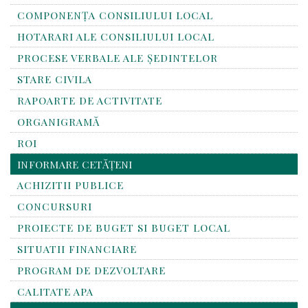
COMPONENȚA CONSILIULUI LOCAL
HOTARARI ALE CONSILIULUI LOCAL
PROCESE VERBALE ALE ȘEDINTELOR
STARE CIVILA
RAPOARTE DE ACTIVITATE
ORGANIGRAMĂ
ROI
INFORMARE CETĂȚENI
ACHIZITII PUBLICE
CONCURSURI
PROIECTE DE BUGET SI BUGET LOCAL
SITUATII FINANCIARE
PROGRAM DE DEZVOLTARE
CALITATE APA