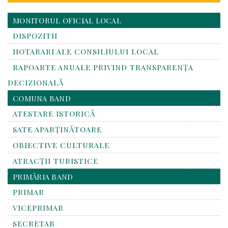
MONITORUL OFICIAL LOCAL
DISPOZITII
HOTARARI ALE CONSILIULUI LOCAL
RAPOARTE ANUALE PRIVIND TRANSPARENŢA
DECIZIONALĂ
COMUNA BAND
ATESTARE ISTORICĂ
SATE APARȚINĂTOARE
OBIECTIVE CULTURALE
ATRACȚII TURISTICE
PRIMĂRIA BAND
PRIMAR
VICEPRIMAR
SECRETAR