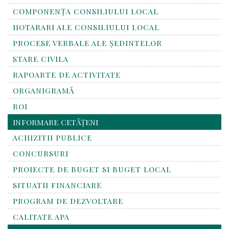
COMPONENȚA CONSILIULUI LOCAL
HOTARARI ALE CONSILIULUI LOCAL
PROCESE VERBALE ALE ȘEDINTELOR
STARE CIVILA
RAPOARTE DE ACTIVITATE
ORGANIGRAMĂ
ROI
INFORMARE CETĂȚENI
ACHIZITII PUBLICE
CONCURSURI
PROIECTE DE BUGET SI BUGET LOCAL
SITUATII FINANCIARE
PROGRAM DE DEZVOLTARE
CALITATE APA